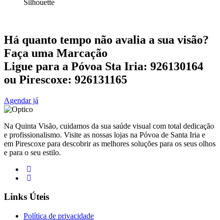
Silhouette
Há quanto tempo não avalia a sua visão?
Faça uma Marcação
Ligue para a Póvoa Sta Iria: 926130164
ou Pirescoxe: 926131165
Agendar já
Na Quinta Visão, cuidamos da sua saúde visual com total dedicação
e profissionalismo. Visite as nossas lojas na Póvoa de Santa Iria e
em Pirescoxe para descobrir as melhores soluções para os seus olhos
e para o seu estilo.
Links Úteis
Política de privacidade