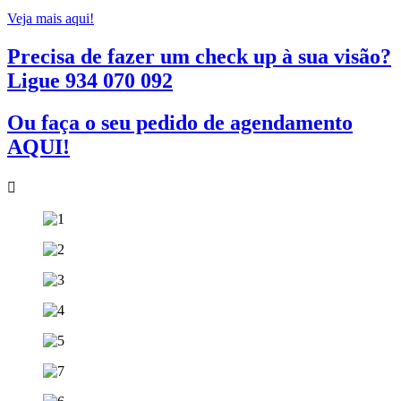
Veja mais aqui!
Precisa de fazer um check up à sua visão?
Ligue 934 070 092
Ou faça o seu pedido de agendamento
AQUI!