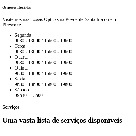
Os nossos Horários
Visite-nos nas nossas Ópticas na Póvoa de Santa Iria ou em
Pirescoxe
Segunda
9h30 - 13h00 / 15h00 - 19h00
Terça
9h30 - 13h00 / 15h00 - 19h00
Quarta
9h30 - 13h00 / 15h00 - 19h00
Quinta
9h30 - 13h00 / 15h00 - 19h00
Sexta
9h30 - 13h00 / 15h00 - 19h00
Sábado
09h30 - 13h00
Serviços
Uma vasta lista de serviços disponíveis