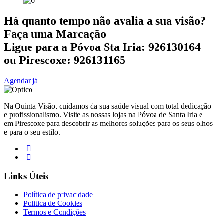
Há quanto tempo não avalia a sua visão?
Faça uma Marcação
Ligue para a Póvoa Sta Iria: 926130164
ou Pirescoxe: 926131165
Agendar já
Na Quinta Visão, cuidamos da sua saúde visual com total dedicação
e profissionalismo. Visite as nossas lojas na Póvoa de Santa Iria e
em Pirescoxe para descobrir as melhores soluções para os seus olhos
e para o seu estilo.
Links Úteis
Política de privacidade
Politica de Cookies
Termos e Condições