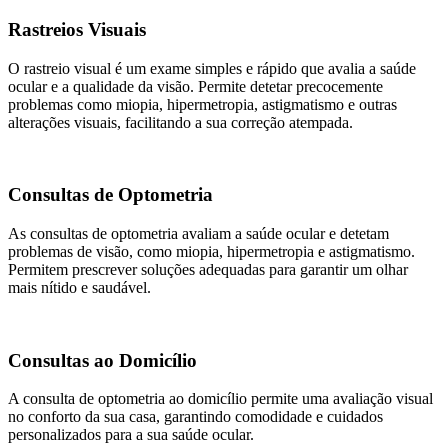
Rastreios Visuais
O rastreio visual é um exame simples e rápido que avalia a saúde
ocular e a qualidade da visão. Permite detetar precocemente
problemas como miopia, hipermetropia, astigmatismo e outras
alterações visuais, facilitando a sua correção atempada.
Consultas de Optometria
As consultas de optometria avaliam a saúde ocular e detetam
problemas de visão, como miopia, hipermetropia e astigmatismo.
Permitem prescrever soluções adequadas para garantir um olhar
mais nítido e saudável.
Consultas ao Domicílio
A consulta de optometria ao domicílio permite uma avaliação visual
no conforto da sua casa, garantindo comodidade e cuidados
personalizados para a sua saúde ocular.