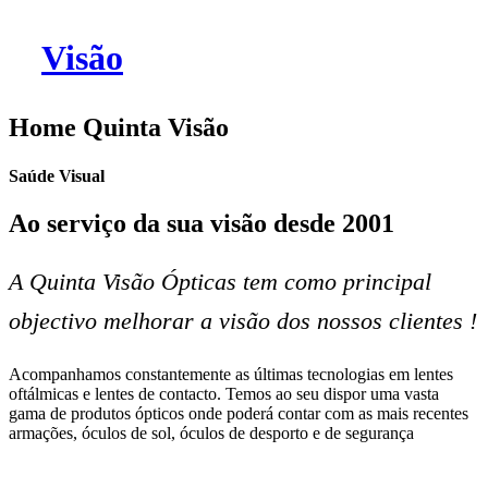
Home Quinta Visão
Saúde Visual
Ao serviço da sua visão desde 2001
A Quinta Visão Ópticas tem como principal
objectivo melhorar a visão dos nossos clientes !
Acompanhamos constantemente as últimas tecnologias em lentes
oftálmicas e lentes de contacto. Temos ao seu dispor uma vasta
gama de produtos ópticos onde poderá contar com as mais recentes
armações, óculos de sol, óculos de desporto e de segurança