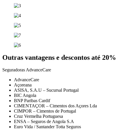
Outras vantagens e descontos até 20%
Seguradoras AdvanceCare
AdvanceCare
Açoreana
ASISA, S.A.U – Sucursal Portugal
BIC Angola
BNP Paribas Cardif
CIMENTAÇOR – Cimentos dos Açores Lda
CIMPOR – Cimentos de Portugal
Cruz Vermelha Portuguesa
ENSA – Seguros de Angola S.A
Euro Vida / Santander Totta Seguros